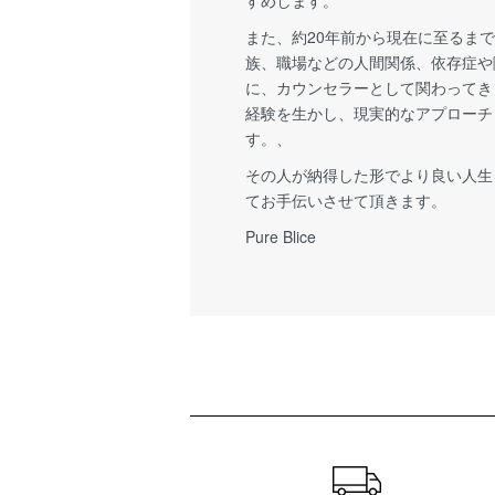
すめします。
また、約20年前から現在に至るま
族、職場などの人間関係、依存症や
に、カウンセラーとして関わってき
経験を生かし、現実的なアプローチ
す。、
その人が納得した形でより良い人生
てお手伝いさせて頂きます。
Pure Blice
ショッピングガイド