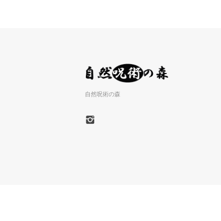
自然呪術の森