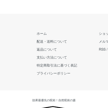
ホーム
ショ
配送・送料について
メル
返品について
RSS
支払い方法について
特定商取引法に基づく表記
プライバシーポリシー
効果最優先の呪術！自然呪術の森