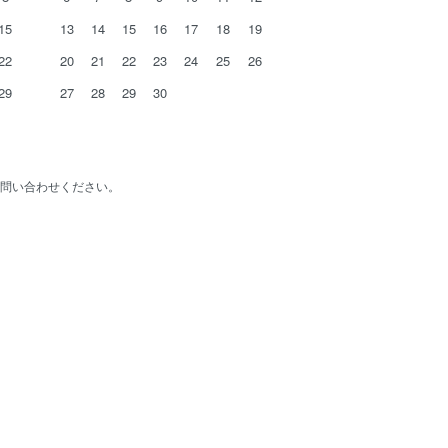
15
13
14
15
16
17
18
19
22
20
21
22
23
24
25
26
29
27
28
29
30
問い合わせください。