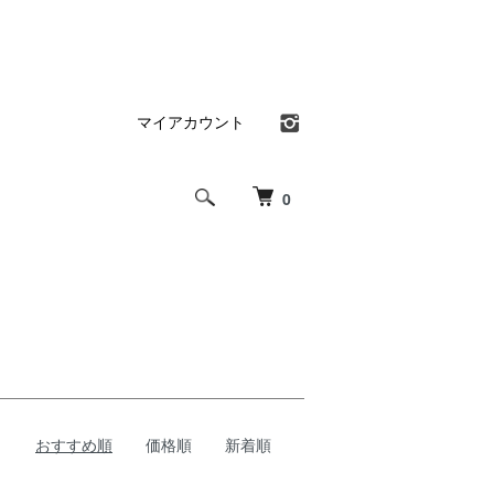
マイアカウント
0
おすすめ順
価格順
新着順