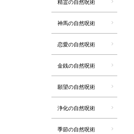
精霊の自然呪術
神馬の自然呪術
恋愛の自然呪術
金銭の自然呪術
願望の自然呪術
浄化の自然呪術
季節の自然呪術