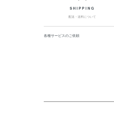
SHIPPING
配送・送料について
各種サービスのご依頼