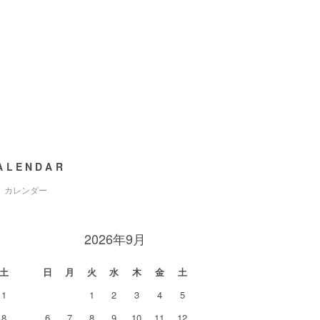
ALENDAR
カレンダー
2026年9月
土
日
月
火
水
木
金
土
1
1
2
3
4
5
8
6
7
8
9
10
11
12