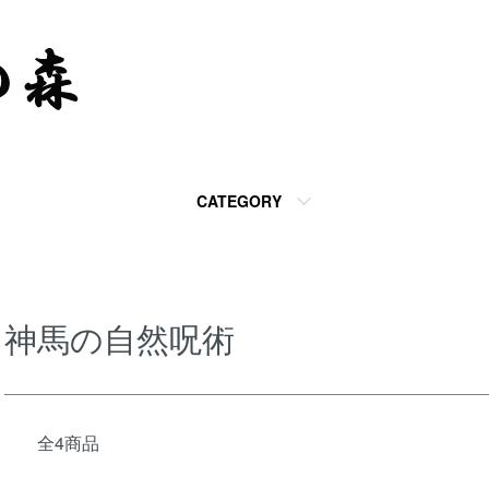
CATEGORY
神馬の自然呪術
全4商品