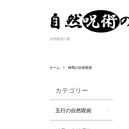
自然呪術の森
ホーム
神馬の自然呪術
カテゴリー
五行の自然呪術