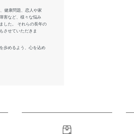
で、健康問題、恋人や家
障害など、様々な悩み
ました。 それらの長年の
もさせていただきま
を歩めるよう、心を込め