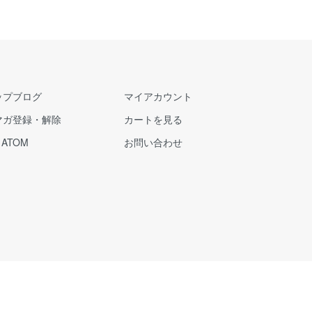
ップブログ
マイアカウント
マガ登録・解除
カートを見る
/
ATOM
お問い合わせ