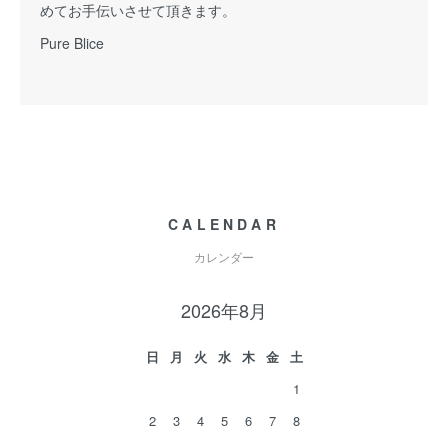
めてお手伝いさせて頂きます。
Pure Blice
CALENDAR
カレンダー
2026年8月
日
月
火
水
木
金
土
1
2
3
4
5
6
7
8