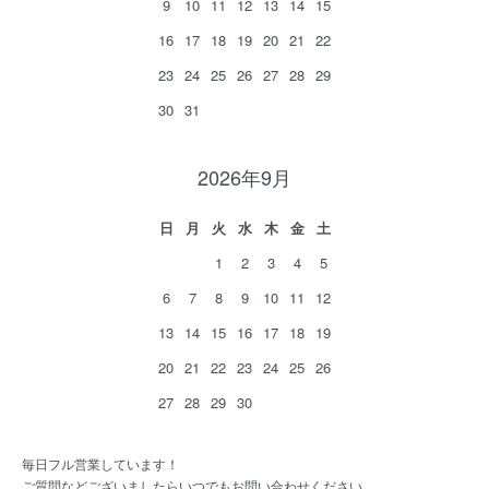
9
10
11
12
13
14
15
16
17
18
19
20
21
22
23
24
25
26
27
28
29
30
31
2026年9月
日
月
火
水
木
金
土
1
2
3
4
5
6
7
8
9
10
11
12
13
14
15
16
17
18
19
20
21
22
23
24
25
26
27
28
29
30
毎日フル営業しています！
ご質問などございましたらいつでもお問い合わせください。