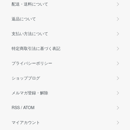
配送・送料について
返品について
支払い方法について
特定商取引法に基づく表記
プライバシーポリシー
ショップブログ
メルマガ登録・解除
RSS
/
ATOM
マイアカウント