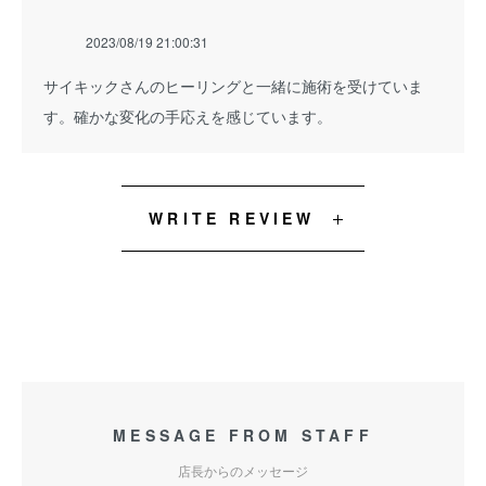
2023/08/19 21:00:31
サイキックさんのヒーリングと一緒に施術を受けていま
す。確かな変化の手応えを感じています。
WRITE REVIEW
MESSAGE FROM STAFF
店長からのメッセージ