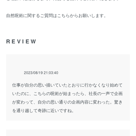
自然呪術に関するご質問は
こちら
からお願いします。
REVIEW
2023/08/19 21:03:40
仕事が自分の思い描いていたとおりに行かなくなり始めて
いたのに、こちらの呪術が始まったら、社長の一声で企画
が変わって、自分の思い通りの企画内容に変わった。驚き
を通り越して奇跡に近いですね。