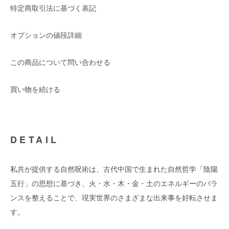
特定商取引法に基づく表記
オプションの値段詳細
この商品について問い合わせる
買い物を続ける
DETAIL
私共が提供する自然呪術は、古代中国で生まれた自然哲学「陰陽
五行」の思想に基づき、火・水・木・金・土のエネルギーのバラ
ンスを整えることで、現実世界のさまざまな出来事を好転させま
す。